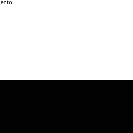
ento.