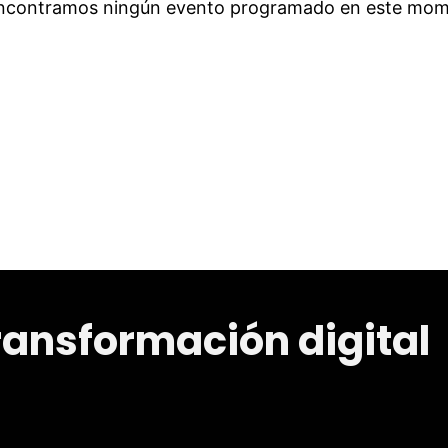
ncontramos ningún evento programado en este mom
transformación digital